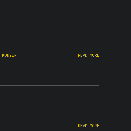
-
KONZEPT
READ MORE
READ MORE