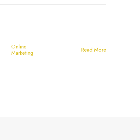
Online
Read More
Marketing