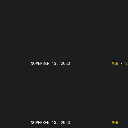
NOVEMBER 13, 2023
WEB
-
V
NOVEMBER 13, 2023
WEB