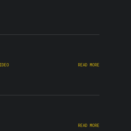
IDEO
READ MORE
READ MORE