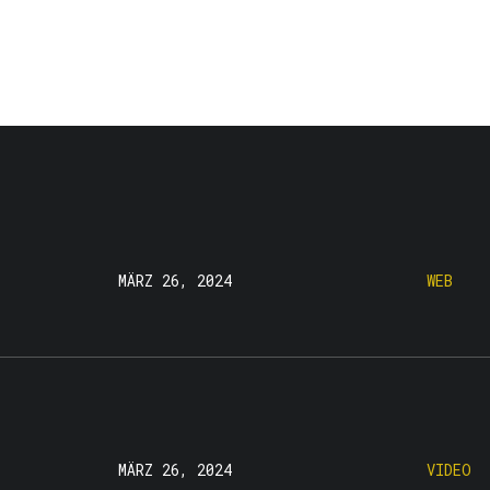
MÄRZ 26, 2024
WEB
MÄRZ 26, 2024
VIDEO