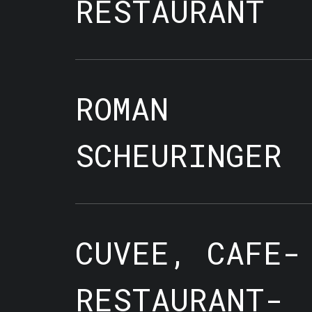
RESTAURANT
ROMAN
SCHEURINGER
CUVEE, CAFE-
RESTAURANT-