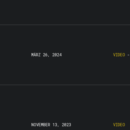
MÄRZ 26, 2024
VIDEO
NOVEMBER 13, 2023
VIDEO