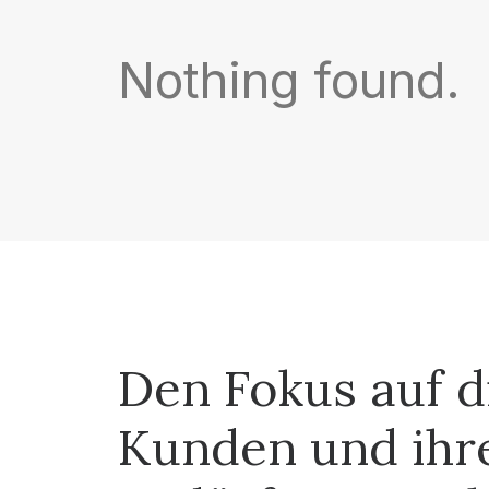
Nothing found.
Den Fokus auf d
Kunden und ihr