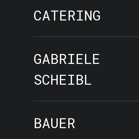
CATERING
GABRIELE
SCHEIBL
BAUER