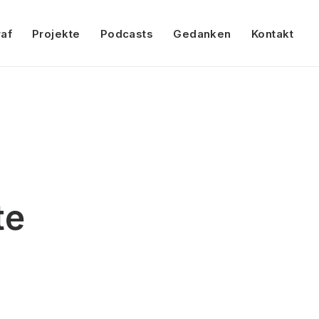
af
Projekte
Podcasts
Gedanken
Kontakt
te