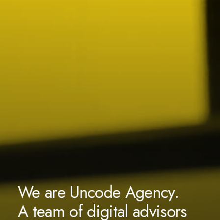
We are Uncode Agency.
A team of digital advisors